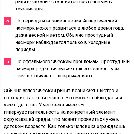
рините чихание становится постоянным в
течение дня.
По периодам возникновения. Аллергический
насморк может развиться в любое время года,
даже весной и летом. Обычно простудный
насморк наблюдается только в холодные
периоды.
По офтальмологическим проблемам. Простудный
насморк редко вызывает слезоточивость из
глаз, в отличие от аллергического.
Обычно аллергический ринит возникает быстро и
проходит также внезапно. Это может наблюдаться
уже с детства. У человека имеется
гиперчувствительность на конкретный элемент
окружающей среды, что может проявиться уже в
детском возрасте. Как только человека ограждаешь
от данного раздражителя, все симптомы начинают