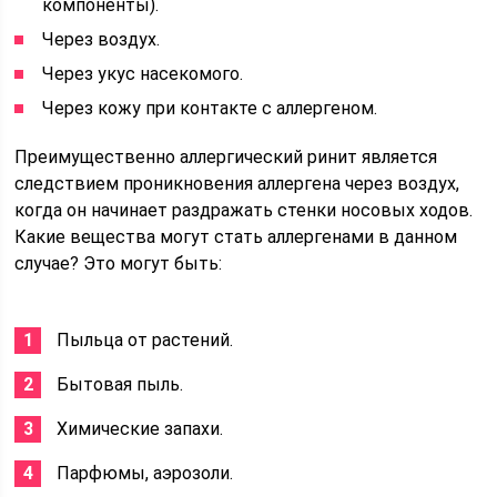
компоненты).
Через воздух.
Через укус насекомого.
Через кожу при контакте с аллергеном.
Преимущественно аллергический ринит является
следствием проникновения аллергена через воздух,
когда он начинает раздражать стенки носовых ходов.
Какие вещества могут стать аллергенами в данном
случае? Это могут быть:
Пыльца от растений.
Бытовая пыль.
Химические запахи.
Парфюмы, аэрозоли.