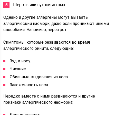
Шерсть или пух животных.
Однако и другие аллергены могут вызвать
аллергический насморк, даже если проникают иными
способами. Например, через рот.
Симптомы, которые развиваются во время
аллергического ринита, следующие:
Зуд в носу.
Чихание.
Обильные выделения из носа.
Заложенность носа.
Нередко вместе с ними развиваются и другие
признаки аллергического насморка:
Конъюнктивит.