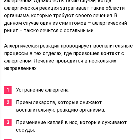
аллергеном. Однако есть такие случаи, когда
аллергическая реакция затрагивает такие области
организма, которые требуют своего лечения. В
данном случае один из симптомов – аллергический
ринит – также лечится с остальными.
Аллергическая реакция провоцирует воспалительные
процессы в тех отделах, где произошел контакт с
аллергеном. Лечение проводится в нескольких
направлениях:
Устранение аллергена.
Прием лекарств, которые снижают
воспалительную реакцию организма.
Применение каплей в нос, которые суживают
сосуды.