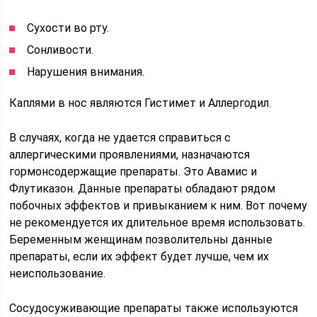
Сухости во рту.
Сонливости.
Нарушения внимания.
Каплями в нос являются Гистимет и Аллергодил.
В случаях, когда не удается справиться с
аллергическими проявлениями, назначаются
гормонсодержащие препараты. Это Авамис и
Флутиказон. Данные препараты обладают рядом
побочных эффектов и привыканием к ним. Вот почему
не рекомендуется их длительное время использовать.
Беременным женщинам позволительны данные
препараты, если их эффект будет лучше, чем их
неиспользование.
Сосудосуживающие препараты также используются