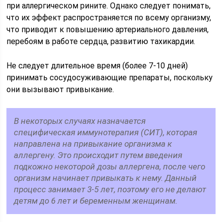
при аллергическом рините. Однако следует понимать,
что их эффект распространяется по всему организму,
что приводит к повышению артериального давления,
перебоям в работе сердца, развитию тахикардии.
Не следует длительное время (более 7-10 дней)
принимать сосудосуживающие препараты, поскольку
они вызывают привыкание.
В некоторых случаях назначается
специфическая иммунотерапия (СИТ), которая
направлена на привыкание организма к
аллергену. Это происходит путем введения
подкожно некоторой дозы аллергена, после чего
организм начинает привыкать к нему. Данный
процесс занимает 3-5 лет, поэтому его не делают
детям до 6 лет и беременным женщинам.