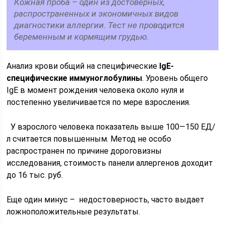
Кожная проба – один из достоверных,
распространенных и экономичных видов
диагностики аллергии. Тест не проводится
беременным и кормящим грудью.
Анализ крови общий на специфические
IgE-
специфические иммуноглобулины
. Уровень общего
IgE в момент рождения человека около нуля и
постепенно увеличивается по мере взросления.
У взрослого человека показатель выше 100—150 ЕД/
л считается повышенным. Метод не особо
распространен по причине дороговизны
исследования, стоимость панели аллергенов доходит
до 16 тыс. руб.
Еще один минус – недостоверность, часто выдает
ложноположительные результаты.