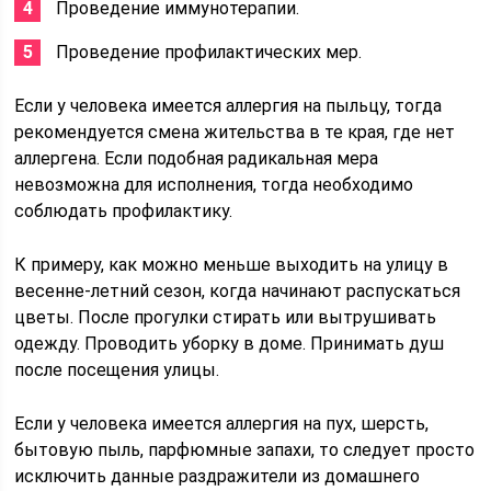
Проведение иммунотерапии.
Проведение профилактических мер.
Если у человека имеется аллергия на пыльцу, тогда
рекомендуется смена жительства в те края, где нет
аллергена. Если подобная радикальная мера
невозможна для исполнения, тогда необходимо
соблюдать профилактику.
К примеру, как можно меньше выходить на улицу в
весенне-летний сезон, когда начинают распускаться
цветы. После прогулки стирать или вытрушивать
одежду. Проводить уборку в доме. Принимать душ
после посещения улицы.
Если у человека имеется аллергия на пух, шерсть,
бытовую пыль, парфюмные запахи, то следует просто
исключить данные раздражители из домашнего