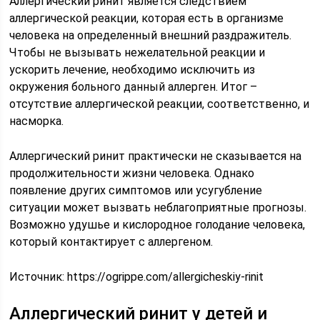
Аллергический ринит является следствием
аллергической реакции, которая есть в организме
человека на определенный внешний раздражитель.
Чтобы не вызывать нежелательной реакции и
ускорить лечение, необходимо исключить из
окружения больного данный аллерген. Итог –
отсутствие аллергической реакции, соответственно, и
насморка.
Аллергический ринит практически не сказывается на
продолжительности жизни человека. Однако
появление других симптомов или усугубление
ситуации может вызвать неблагоприятные прогнозы.
Возможно удушье и кислородное голодание человека,
который контактирует с аллергеном.
Источник:
https://ogrippe.com/allergicheskiy-rinit
Аллергический ринит у детей и