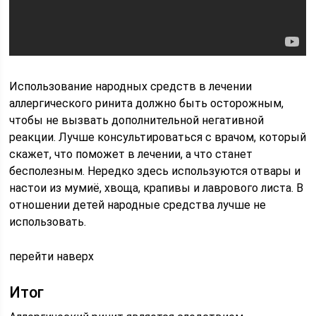
Использование народных средств в лечении
аллергического ринита должно быть осторожным,
чтобы не вызвать дополнительной негативной
реакции. Лучше консультироваться с врачом, который
скажет, что поможет в лечении, а что станет
бесполезным. Нередко здесь используются отвары и
настои из мумиё, хвоща, крапивы и лаврового листа. В
отношении детей народные средства лучше не
использовать.
перейти наверх
Итог