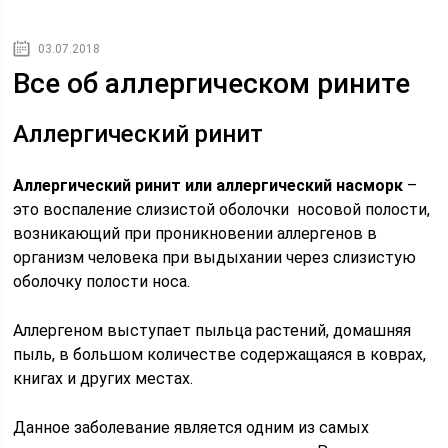
03.07.2018
Все об аллергическом рините
Аллергический ринит
Аллергический ринит или аллергический насморк
–
это воспаление слизистой оболочки носовой полости,
возникающий при проникновении аллергенов в
организм человека при выдыхании через слизистую
оболочку полости носа.
Аллергеном выступает пыльца растений, домашняя
пыль, в большом количестве содержащаяся в коврах,
книгах и других местах.
Данное заболевание является одним из самых