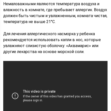
Немаловажными являются температура воздуха и
влажность в комнате, где пребывает аллергик. Воздух
должен быть чистым и увлажненным, комната чистая,
температура не выше 21°С.
Для лечения аллергического насморка у ребенка
рекомендуется использовать капли в нос, которые
увлажняют слизистую оболочку: «Аквамарис» или
другие лекарства на основе морской соли.