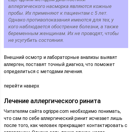
аллергического насморка являются кожные
пробы. Их применяют к пациентам с 5 лет.
Однако противопоказания имеются для тех, у
кого наблюдается обострение болезни, а также
беременным женщинам. Их не проводят, чтобы
не усугубить состояния.
Внешний осмотр и лабораторные анализы выявят
аллерген, поставят точный диагноз, что поможет
определиться с методами лечения.
перейти наверх
Лечение аллергического ринита
Читателям сайта ogrippe.com необходимо понимать,
что сам по себе аллергический ринит исчезает лишь
после того, как человек прекращает контактировать с