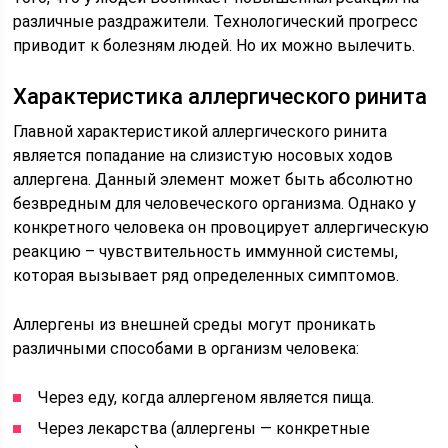
различные раздражители. Технологический прогресс
приводит к болезням людей. Но их можно вылечить.
Характеристика аллергического ринита
Главной характеристикой аллергического ринита
является попадание на слизистую носовых ходов
аллергена. Данный элемент может быть абсолютно
безвредным для человеческого организма. Однако у
конкретного человека он провоцирует аллергическую
реакцию – чувствительность иммунной системы,
которая вызывает ряд определенных симптомов.
Аллергены из внешней среды могут проникать
различными способами в организм человека:
Через еду, когда аллергеном является пища.
Через лекарства (аллергены — конкретные