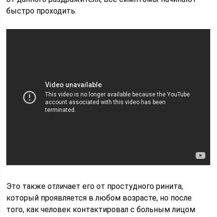
быстро проходить.
Это также отличает его от простудного ринита,
который проявляется в любом возрасте, но после
того, как человек контактировал с больным лицом