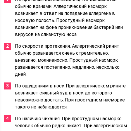
обычно врачами. Аллергический насморк
возникает в ответ на попадание аллергена в
носовую полость. Простудный насморк
возникает на фоне проникновения бактерий или
вирусов на слизистую носа.
По скорости протекания. Аллергический ринит
обычно развивается очень стремительно,
внезапно, молниеносно. Простудный насморк
развивается постепенно, медленно, несколько
дней.
По ощущениям в носу. При аллергическом рините
возникает сильный зуд в носу, до которого
невозможно достать. При простудном насморке
такого не наблюдается.
По наличию чихания. При простудном насморке
человек обычно редко чихает. При аллергическом