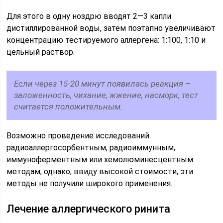
Для этого в одну ноздрю вводят 2—3 капли
дистиллированной воды, затем поэтапно увеличивают
концентрацию тестируемого аллергена: 1:100, 1:10 и
цельный раствор.
Если через 15-20 минут появилась реакция –
заложенность, чихание, жжение, насморк, тест
считается положительным.
Возможно проведение исследований
радиоаллергосорбентным, радиоиммунным,
иммуноферментным или хемолюминесцентным
методам, однако, ввиду высокой стоимости, эти
методы не получили широкого применения.
Лечение аллергического ринита