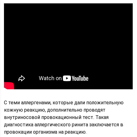
С теми аллергенами, которые дали положительную
кожную реакцию, дополнительно проводят
внутриносовой провокационный тест. Такая
диагностика аллергического ринита заключается в
провокации организма на реакцию.