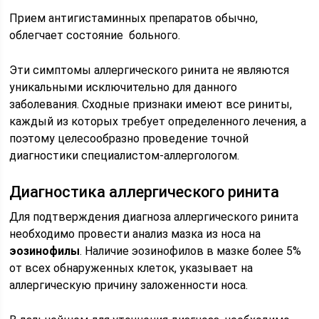
Прием антигистаминных препаратов обычно,
облегчает состояние больного.
Эти симптомы аллергического ринита не являются
уникальными исключительно для данного
заболевания. Сходные признаки имеют все риниты,
каждый из которых требует определенного лечения, а
поэтому целесообразно проведение точной
диагностики специалистом-аллергологом.
Диагностика аллергического ринита
Для подтверждения диагноза аллергического ринита
необходимо провести анализ мазка из носа на
эозинофилы
. Наличие эозинофилов в мазке более 5%
от всех обнаруженных клеток, указывает на
аллергическую причину заложенности носа.