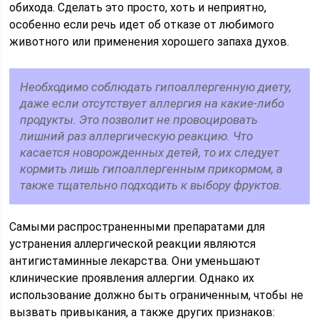
обихода. Сделать это просто, хоть и неприятно,
особенно если речь идет об отказе от любимого
животного или применения хорошего запаха духов.
Необходимо соблюдать гипоаллергенную диету,
даже если отсутствует аллергия на какие-либо
продукты. Это позволит не провоцировать
лишний раз аллергическую реакцию. Что
касается новорожденных детей, то их следует
кормить лишь гипоаллергенным прикормом, а
также тщательно подходить к выбору фруктов.
Самыми распространенными препаратами для
устранения аллергической реакции являются
антигистаминные лекарства. Они уменьшают
клинические проявления аллергии. Однако их
использование должно быть ограниченным, чтобы не
вызвать привыкания, а также других признаков: