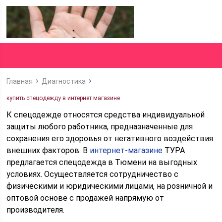
Главная
Диагностика
купить спецодежду в интернет магазине
К спецодежде относятся средства индивидуальной
защиты любого работника, предназначенные для
сохранения его здоровья от негативного воздействия
внешних факторов. В
интернет-магазине
ТУРА
предлагается спецодежда в Тюмени на выгодных
условиях. Осуществляется сотрудничество с
физическими и юридическими лицами, на розничной и
оптовой основе с продажей напрямую от
производителя.