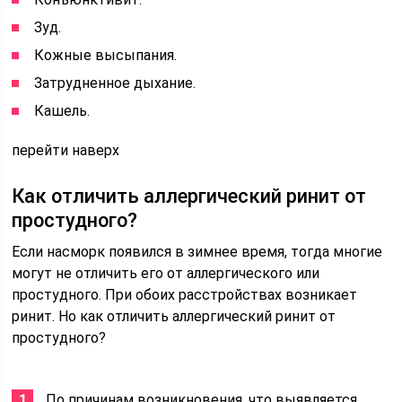
Зуд.
Кожные высыпания.
Затрудненное дыхание.
Кашель.
перейти наверх
Как отличить аллергический ринит от
простудного?
Если насморк появился в зимнее время, тогда многие
могут не отличить его от аллергического или
простудного. При обоих расстройствах возникает
ринит. Но как отличить аллергический ринит от
простудного?
По причинам возникновения, что выявляется