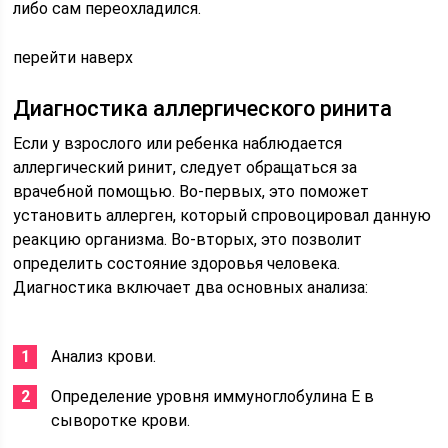
либо сам переохладился.
перейти наверх
Диагностика аллергического ринита
Если у взрослого или ребенка наблюдается
аллергический ринит, следует обращаться за
врачебной помощью. Во-первых, это поможет
установить аллерген, который спровоцировал данную
реакцию организма. Во-вторых, это позволит
определить состояние здоровья человека.
Диагностика включает два основных анализа:
Анализ крови.
Определение уровня иммуноглобулина Е в
сыворотке крови.