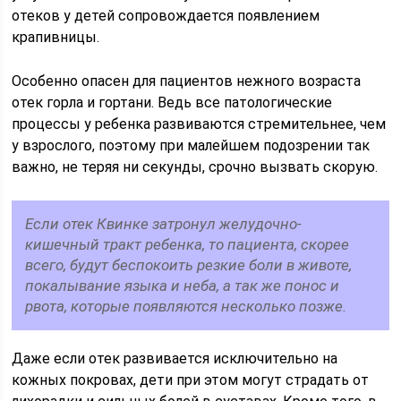
отеков у детей сопровождается появлением
крапивницы.
Особенно опасен для пациентов нежного возраста
отек горла и гортани. Ведь все патологические
процессы у ребенка развиваются стремительнее, чем
у взрослого, поэтому при малейшем подозрении так
важно, не теряя ни секунды, срочно вызвать скорую.
Если отек Квинке затронул желудочно-
кишечный тракт ребенка, то пациента, скорее
всего, будут беспокоить резкие боли в животе,
покалывание языка и неба, а так же понос и
рвота, которые появляются несколько позже.
Даже если отек развивается исключительно на
кожных покровах, дети при этом могут страдать от