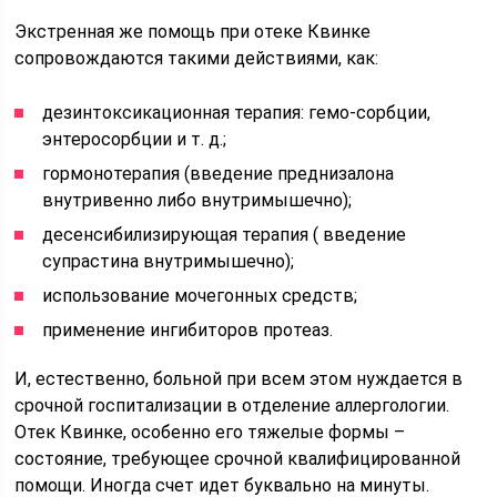
Экстренная же помощь при отеке Квинке
сопровождаются такими действиями, как:
дезинтоксикационная терапия: гемо-сорбции,
энтеросорбции и т. д.;
гормонотерапия (введение преднизалона
внутривенно либо внутримышечно);
десенсибилизирующая терапия ( введение
супрастина внутримышечно);
использование мочегонных средств;
применение ингибиторов протеаз.
И, естественно, больной при всем этом нуждается в
срочной госпитализации в отделение аллергологии.
Отек Квинке, особенно его тяжелые формы –
состояние, требующее срочной квалифицированной
помощи. Иногда счет идет буквально на минуты.