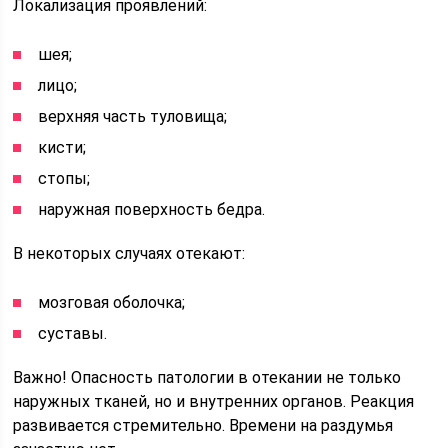
Локализация проявлений:
шея;
лицо;
верхняя часть туловища;
кисти;
стопы;
наружная поверхность бедра.
В некоторых случаях отекают:
мозговая оболочка;
суставы.
Важно! Опасность патологии в отекании не только
наружных тканей, но и внутренних органов. Реакция
развивается стремительно. Времени на раздумья