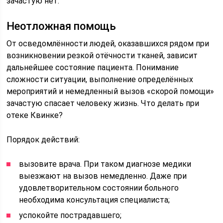
зачастую нет.
Неотложная помощь
От осведомлённости людей, оказавшихся рядом при
возникновении резкой отёчности тканей, зависит
дальнейшее состояние пациента. Понимание
сложности ситуации, выполнение определённых
мероприятий и немедленный вызов «скорой помощи»
зачастую спасает человеку жизнь. Что делать при
отеке Квинке?
Порядок действий:
вызовите врача. При таком диагнозе медики
выезжают на вызов немедленно. Даже при
удовлетворительном состоянии больного
необходима консультация специалиста;
успокойте пострадавшего;