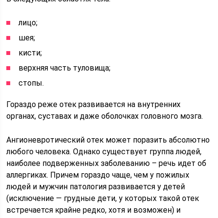
лицо;
шея;
кисти;
верхняя часть туловища;
стопы.
Гораздо реже отек развивается на внутренних
органах, суставах и даже оболочках головного мозга.
Ангионевротический отек может поразить абсолютно
любого человека. Однако существует группа людей,
наиболее подверженных заболеванию – речь идет об
аллергиках. Причем гораздо чаще, чем у пожилых
людей и мужчин патология развивается у детей
(исключение — грудные дети, у которых такой отек
встречается крайне редко, хотя и возможен) и