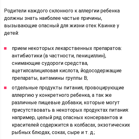
Родители каждого склонного к аллергии ребенка
должны знать наиболее частые причины,
вызывающие опасный для жизни отек Квинке у
детей:
прием некоторых лекарственных препаратов:
антибиотики (в частности, пенициллин),
снимающие судороги средства,
ацетилсалициловая кислота, йодосодержащие
препараты, витамины группы В;
отдельные продукты питания, провоцирующие
аллергию у конкретного ребенка, а так же
различные пищевые добавки, которые могут
присутствовать в некоторых продуктах питания:
например, целый ряд опасных консервантов и
красителей содержится в колбасах, экзотических
рыбных блюдах, соках, сыре и т. д.;