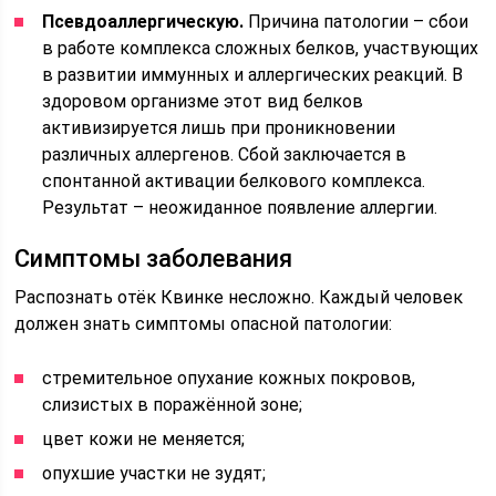
Псевдоаллергическую.
Причина патологии – сбои
в работе комплекса сложных белков, участвующих
в развитии иммунных и аллергических реакций. В
здоровом организме этот вид белков
активизируется лишь при проникновении
различных аллергенов. Сбой заключается в
спонтанной активации белкового комплекса.
Результат – неожиданное появление аллергии.
Симптомы заболевания
Распознать отёк Квинке несложно. Каждый человек
должен знать симптомы опасной патологии:
стремительное опухание кожных покровов,
слизистых в поражённой зоне;
цвет кожи не меняется;
опухшие участки не зудят;