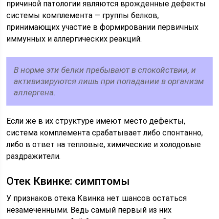
причиной патологии являются врожденные дефекты
системы комплемента — группы белков,
принимающих участие в формировании первичных
иммунных и аллергических реакций.
В норме эти белки пребывают в спокойствии, и
активизируются лишь при попадании в организм
аллергена.
Если же в их структуре имеют место дефекты,
система комплемента срабатывает либо спонтанно,
либо в ответ на тепловые, химические и холодовые
раздражители.
Отек Квинке: симптомы
У признаков отека Квинка нет шансов остаться
незамеченными. Ведь самый первый из них