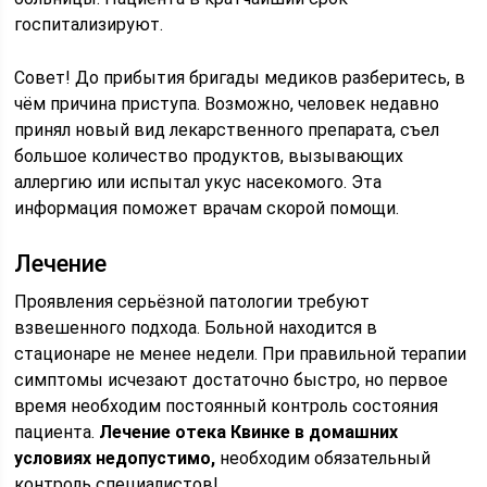
госпитализируют.
Совет! До прибытия бригады медиков разберитесь, в
чём причина приступа. Возможно, человек недавно
принял новый вид лекарственного препарата, съел
большое количество продуктов, вызывающих
аллергию или испытал укус насекомого. Эта
информация поможет врачам скорой помощи.
Лечение
Проявления серьёзной патологии требуют
взвешенного подхода. Больной находится в
стационаре не менее недели. При правильной терапии
симптомы исчезают достаточно быстро, но первое
время необходим постоянный контроль состояния
пациента.
Лечение отека Квинке в домашних
условиях недопустимо,
необходим обязательный
контроль специалистов!