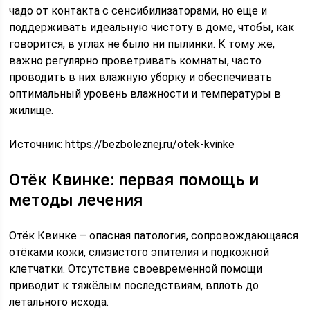
чадо от контакта с сенсибилизаторами, но еще и
поддерживать идеальную чистоту в доме, чтобы, как
говорится, в углах не было ни пылинки. К тому же,
важно регулярно проветривать комнаты, часто
проводить в них влажную уборку и обеспечивать
оптимальный уровень влажности и температуры в
жилище.
Источник:
https://bezboleznej.ru/otek-kvinke
Отёк Квинке: первая помощь и
методы лечения
Отёк Квинке – опасная патология, сопровождающаяся
отёками кожи, слизистого эпителия и подкожной
клетчатки. Отсутствие своевременной помощи
приводит к тяжёлым последствиям, вплоть до
летального исхода.