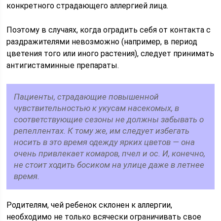
конкретного страдающего аллергией лица.
Поэтому в случаях, когда оградить себя от контакта с
раздражителями невозможно (например, в период
цветения того или иного растения), следует принимать
антигистаминные препараты.
Пациенты, страдающие повышенной
чувствительностью к укусам насекомых, в
соответствующие сезоны не должны забывать о
репеллентах. К тому же, им следует избегать
носить в это время одежду ярких цветов — она
очень привлекает комаров, пчел и ос. И, конечно,
не стоит ходить босиком на улице даже в летнее
время.
Родителям, чей ребенок склонен к аллергии,
необходимо не только всячески ограничивать свое