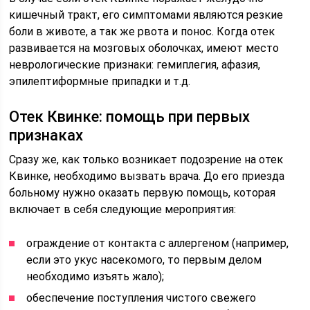
кишечный тракт, его симптомами являются резкие
боли в животе, а так же рвота и понос. Когда отек
развивается на мозговых оболочках, имеют место
неврологические признаки: гемиплегия, афазия,
эпилептиформные припадки и т.д.
Отек Квинке: помощь при первых
признаках
Сразу же, как только возникает подозрение на отек
Квинке, необходимо вызвать врача. До его приезда
больному нужно оказать первую помощь, которая
включает в себя следующие мероприятия:
ограждение от контакта с аллергеном (например,
если это укус насекомого, то первым делом
необходимо изъять жало);
обеспечение поступления чистого свежего