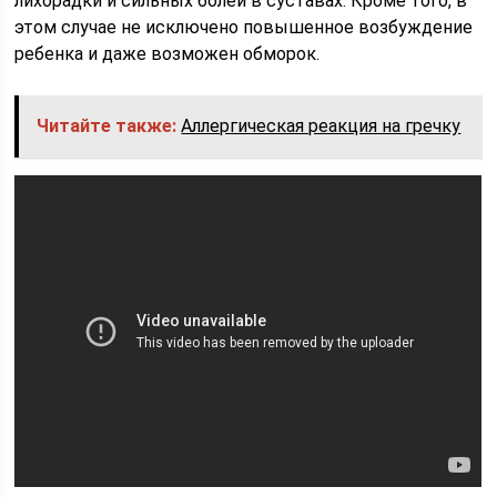
лихорадки и сильных болей в суставах. Кроме того, в
этом случае не исключено повышенное возбуждение
ребенка и даже возможен обморок.
Читайте также:
Аллергическая реакция на гречку