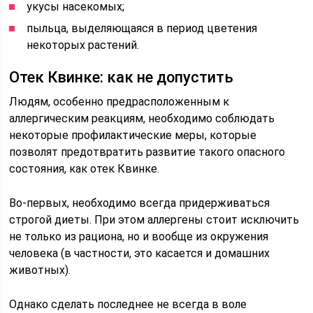
укусы насекомых;
пыльца, выделяющаяся в период цветения
некоторых растений.
Отек Квинке: как не допустить
Людям, особенно предрасположенным к
аллергическим реакциям, необходимо соблюдать
некоторые профилактические меры, которые
позволят предотвратить развитие такого опасного
состояния, как отек Квинке.
Во-первых, необходимо всегда придерживаться
строгой диеты. При этом аллергены стоит исключить
не только из рациона, но и вообще из окружения
человека (в частности, это касается и домашних
животных).
Однако сделать последнее не всегда в воле