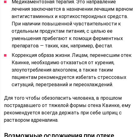
Медикаментозная терапия. Это направление
лечения заключается в назначении лечащим врачом
антигистаминных и кортикостероидных средств.
При наличии повышенной чувствительности к
отдельным продуктам питания, с целью ее
уменьшения прибегают к помощи ферментных
препаратов — таких, как, например, фестал.
Коррекция образа жизни. Лицам, перенесшим отек
Квинке, необходимо отказаться от курения,
злоупотребления алкоголем, а также таким
пациентам рекомендуется избегать стрессовых
ситуаций, перегреваний и переохлаждений.
Для того чтобы обезопасить человека, в прошлом
пострадавшего от тяжелой формы отека Квинке, ему
рекомендуется всегда держать при себе шприц с
раствором адреналина.
Возможные осложнения при отеке