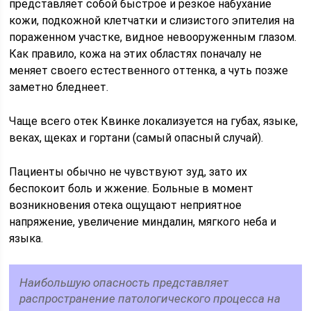
представляет собой быстрое и резкое набухание
кожи, подкожной клетчатки и слизистого эпителия на
пораженном участке, видное невооруженным глазом.
Как правило, кожа на этих областях поначалу не
меняет своего естественного оттенка, а чуть позже
заметно бледнеет.
Чаще всего отек Квинке локализуется на губах, языке,
веках, щеках и гортани (самый опасный случай).
Пациенты обычно не чувствуют зуд, зато их
беспокоит боль и жжение. Больные в момент
возникновения отека ощущают неприятное
напряжение, увеличение миндалин, мягкого неба и
языка.
Наибольшую опасность представляет
распространение патологического процесса на