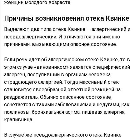
женщин молодого возраста.
Причины возникновения отека Квинке
Выделяют два типа отека Квинке — аллергический и
псевдоаллергический. И отличаются они именно
причинами, вызывающими опасное состояние.
Если речь идет об аллергическом отеке Квинке, то в
этом случае «виновником» является специфический
аллерген, поступивший в организм человека,
страдающего аллергией. Тогда массивный отек
становится своеобразной ответной реакцией на
раздражитель. Обычно описанное состояние
сочетается с такими заболеваниями и недугами, как
поллинозы, бронхиальная астма, пищевая аллергия,
крапивница.
В случае же псевдоаллергического отека Квинке