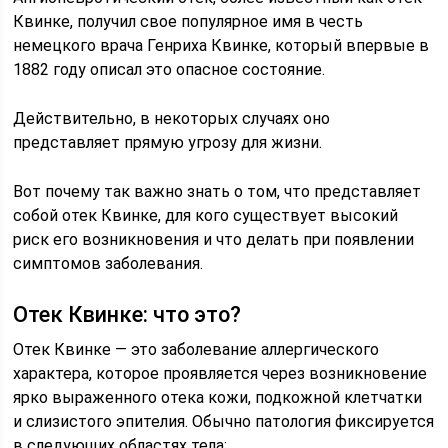
Квинке, получил свое популярное имя в честь
немецкого врача Генриха Квинке, который впервые в
1882 году описал это опасное состояние.
Действительно, в некоторых случаях оно
представляет прямую угрозу для жизни.
Вот почему так важно знать о том, что представляет
собой отек Квинке, для кого существует высокий
риск его возникновения и что делать при появлении
симптомов заболевания.
Отек Квинке: что это?
Отек Квинке — это заболевание аллергического
характера, которое проявляется через возникновение
ярко выраженного отека кожи, подкожной клетчатки
и слизистого эпителия. Обычно патология фиксируется
в следующих областях тела: