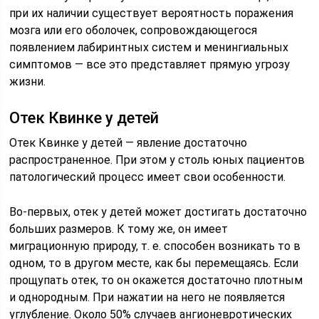
при их наличии существует вероятность поражения
мозга или его оболочек, сопровождающегося
появлением лабиринтных систем и менингиальных
симптомов — все это представляет прямую угрозу
жизни.
Отек Квинке у детей
Отек Квинке у детей — явление достаточно
распространенное. При этом у столь юных пациентов
патологический процесс имеет свои особенности.
Во-первых, отек у детей может достигать достаточно
больших размеров. К тому же, он имеет
миграционную природу, т. е. способен возникать то в
одном, то в другом месте, как бы перемещаясь. Если
прощупать отек, то он окажется достаточно плотным
и однородным. При нажатии на него не появляется
углубление. Около 50% случаев ангионевротических