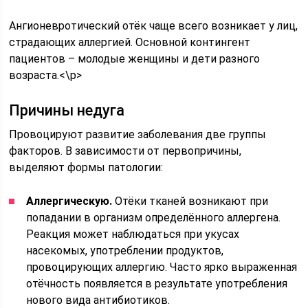
Ангионевротический отёк чаще всего возникает у лиц,
страдающих аллергией. Основной контингент
пациентов – молодые женщины и дети разного
возраста.<\p>
Причины недуга
Провоцируют развитие заболевания две группы
факторов. В зависимости от первопричины,
выделяют формы патологии:
Аллергическую.
Отёки тканей возникают при
попадании в организм определённого аллергена.
Реакция может наблюдаться при укусах
насекомых, употреблении продуктов,
провоцирующих аллергию. Часто ярко выраженная
отёчность появляется в результате употребления
нового вида антибиотиков.