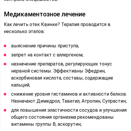
Медикаментозное лечение
Как лечить отек Квинке? Терапия проводится в
несколько этапов:
выяснение причины приступа;
запрет на контакт с аллергеном;
назначение препаратов, регулирующих тонус
нервной системы. Эффективны Эфедрин,
аскорбиновая кислота, составы, содержащие
кальций;
снижение уровня гистаминов и активности белков.
Назначают Димедрол, Тавегил, Атропин, Супрастин;
для повышения эластичности сосудов и улучшения
общего состояния организма рекомендованы
витамины группы B, аскорутин;