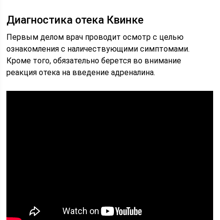
Диагностика отека Квинке
Первым делом врач проводит осмотр с целью
ознакомления с наличествующими симптомами.
Кроме того, обязательно берется во внимание
реакция отека на введение адреналина.