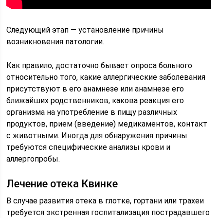
Следующий этап — установление причины
возникновения патологии.
Как правило, достаточно бывает опроса больного
относительно того, какие аллергические заболевания
присутствуют в его анамнезе или анамнезе его
ближайших родственников, какова реакция его
организма на употребление в пищу различных
продуктов, прием (введение) медикаментов, контакт
с животными. Иногда для обнаружения причины
требуются специфические анализы крови и
аллергопробы.
Лечение отека Квинке
В случае развития отека в глотке, гортани или трахеи
требуется экстренная госпитализация пострадавшего