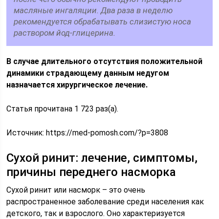
масляные ингаляции. Два раза в неделю
рекомендуется обрабатывать слизистую носа
раствором йод-глицерина.
В случае длительного отсутствия положительной
динамики страдающему данным недугом
назначается хирургическое лечение.
Статья прочитана 1 723 раз(a).
Источник:
https://med-pomosh.com/?p=3808
Сухой ринит: лечение, симптомы,
причины переднего насморка
Сухой ринит или насморк – это очень
распространенное заболевание среди населения как
детского, так и взрослого. Оно характеризуется