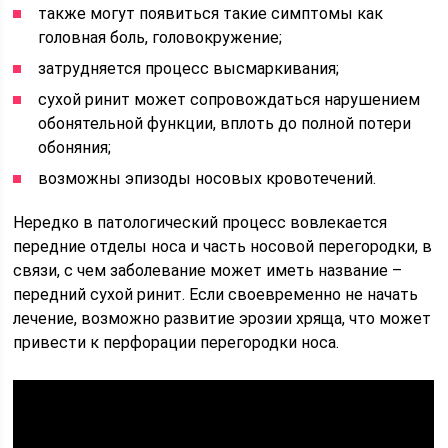
также могут появиться такие симптомы как
головная боль, головокружение;
затрудняется процесс высмаркивания;
сухой ринит может сопровождаться нарушением
обонятельной функции, вплоть до полной потери
обоняния;
возможны эпизоды носовых кровотечений.
Нередко в патологический процесс вовлекается
передние отделы носа и часть носовой перегородки, в
связи, с чем заболевание может иметь название –
передний сухой ринит. Если своевременно не начать
лечение, возможно развитие эрозии хряща, что может
привести к перфорации перегородки носа.