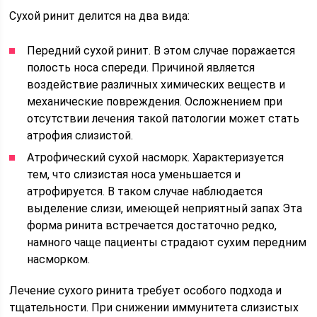
Сухой ринит делится на два вида:
Передний сухой ринит. В этом случае поражается
полость носа спереди. Причиной является
воздействие различных химических веществ и
механические повреждения. Осложнением при
отсутствии лечения такой патологии может стать
атрофия слизистой.
Атрофический сухой насморк. Характеризуется
тем, что слизистая носа уменьшается и
атрофируется. В таком случае наблюдается
выделение слизи, имеющей неприятный запах Эта
форма ринита встречается достаточно редко,
намного чаще пациенты страдают сухим передним
насморком.
Лечение сухого ринита требует особого подхода и
тщательности. При снижении иммунитета слизистых