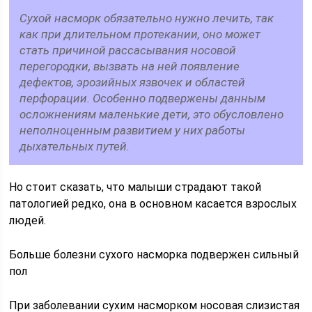
Сухой насморк обязательно нужно лечить, так
как при длительном протекании, оно может
стать причиной рассасывания носовой
перегородки, вызвать на ней появление
дефектов, эрозийных язвочек и областей
перфорации. Особенно подвержены данным
осложнениям маленькие дети, это обусловлено
неполноценным развитием у них работы
дыхательных путей.
Но стоит сказать, что малыши страдают такой
патологией редко, она в основном касается взрослых
людей.
Больше болезни сухого насморка подвержен сильный
пол
При заболевании сухим насморком носовая слизистая