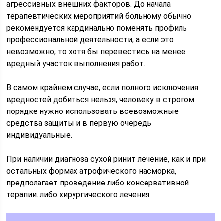
агрессивных внешних факторов. До начала
терапевтических мероприятий больному обычно
рекомендуется кардинально поменять профиль
профессиональной деятельности, а если это
невозможно, то хотя бы перевестись на менее
вредный участок выполнения работ.
В самом крайнем случае, если полного исключения
вредностей добиться нельзя, человеку в строгом
порядке нужно использовать всевозможные
средства защиты и в первую очередь
индивидуальные.
При наличии диагноза сухой ринит лечение, как и при
остальных формах атрофического насморка,
предполагает проведение либо консервативной
терапии, либо хирургического лечения.