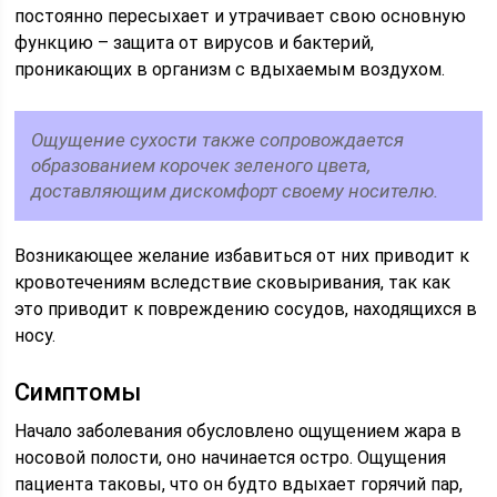
постоянно пересыхает и утрачивает свою основную
функцию – защита от вирусов и бактерий,
проникающих в организм с вдыхаемым воздухом.
Ощущение сухости также сопровождается
образованием корочек зеленого цвета,
доставляющим дискомфорт своему носителю.
Возникающее желание избавиться от них приводит к
кровотечениям вследствие сковыривания, так как
это приводит к повреждению сосудов, находящихся в
носу.
Симптомы
Начало заболевания обусловлено ощущением жара в
носовой полости, оно начинается остро. Ощущения
пациента таковы, что он будто вдыхает горячий пар,