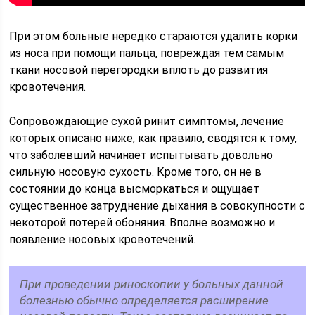
При этом больные нередко стараются удалить корки
из носа при помощи пальца, повреждая тем самым
ткани носовой перегородки вплоть до развития
кровотечения.
Сопровождающие сухой ринит симптомы, лечение
которых описано ниже, как правило, сводятся к тому,
что заболевший начинает испытывать довольно
сильную носовую сухость. Кроме того, он не в
состоянии до конца высморкаться и ощущает
существенное затруднение дыхания в совокупности с
некоторой потерей обоняния. Вполне возможно и
появление носовых кровотечений.
При проведении риноскопии у больных данной
болезнью обычно определяется расширение