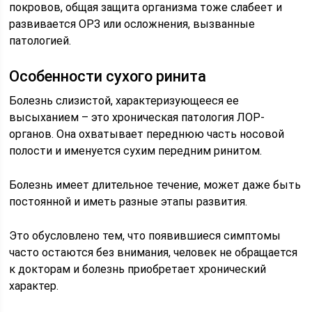
покровов, общая защита организма тоже слабеет и
развивается ОРЗ или осложнения, вызванные
патологией.
Особенности сухого ринита
Болезнь слизистой, характеризующееся ее
высыханием – это хроническая патология ЛОР-
органов. Она охватывает переднюю часть носовой
полости и именуется сухим передним ринитом.
Болезнь имеет длительное течение, может даже быть
постоянной и иметь разные этапы развития.
Это обусловлено тем, что появившиеся симптомы
часто остаются без внимания, человек не обращается
к докторам и болезнь приобретает хронический
характер.