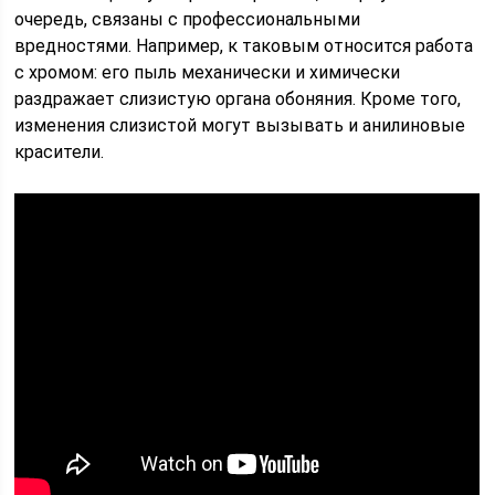
очередь, связаны с профессиональными
вредностями. Например, к таковым относится работа
с хромом: его пыль механически и химически
раздражает слизистую органа обоняния. Кроме того,
изменения слизистой могут вызывать и анилиновые
красители.