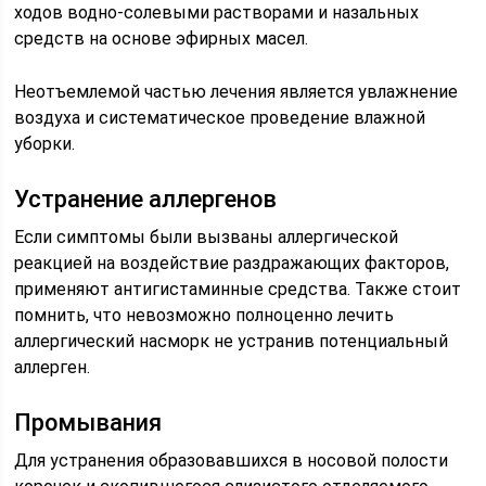
ходов водно-солевыми растворами и назальных
средств на основе эфирных масел.
Неотъемлемой частью лечения является увлажнение
воздуха и систематическое проведение влажной
уборки.
Устранение аллергенов
Если симптомы были вызваны аллергической
реакцией на воздействие раздражающих факторов,
применяют антигистаминные средства. Также стоит
помнить, что невозможно полноценно лечить
аллергический насморк не устранив потенциальный
аллерген.
Промывания
Для устранения образовавшихся в носовой полости