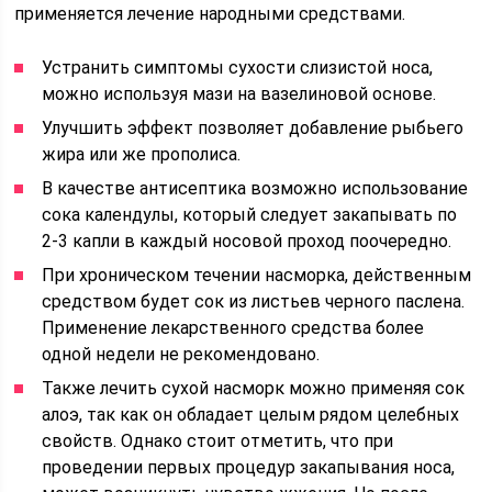
применяется лечение народными средствами.
Устранить симптомы сухости слизистой носа,
можно используя мази на вазелиновой основе.
Улучшить эффект позволяет добавление рыбьего
жира или же прополиса.
В качестве антисептика возможно использование
сока календулы, который следует закапывать по
2-3 капли в каждый носовой проход поочередно.
При хроническом течении насморка, действенным
средством будет сок из листьев черного паслена.
Применение лекарственного средства более
одной недели не рекомендовано.
Также лечить сухой насморк можно применяя сок
алоэ, так как он обладает целым рядом целебных
свойств. Однако стоит отметить, что при
проведении первых процедур закапывания носа,