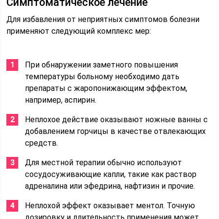
Симптоматическое лечение
Для избавления от неприятных симптомов болезни
применяют следующий комплекс мер:
При обнаружении заметного повышения
температуры больному необходимо дать
препараты с жаропонижающим эффектом,
например, аспирин.
Неплохое действие оказывают ножные ванны с
добавлением горчицы в качестве отвлекающих
средств.
Для местной терапии обычно используют
сосудосуживающие капли, такие как раствор
адреналина или эфедрина, нафтизин и прочие.
Неплохой эффект оказывает ментол. Точную
дозировку и длительность применения может