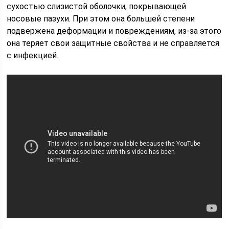
сухостью слизистой оболочки, покрывающей
носовые пазухи. При этом она большей степени
подвержена деформации и повреждениям, из-за этого
она теряет свои защитные свойства и не справляется
с инфекцией.