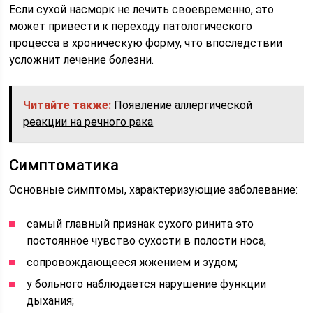
Если сухой насморк не лечить своевременно, это
может привести к переходу патологического
процесса в хроническую форму, что впоследствии
усложнит лечение болезни.
Читайте также:
Появление аллергической
реакции на речного рака
Симптоматика
Основные симптомы, характеризующие заболевание:
самый главный признак сухого ринита это
постоянное чувство сухости в полости носа,
сопровождающееся жжением и зудом;
у больного наблюдается нарушение функции
дыхания;