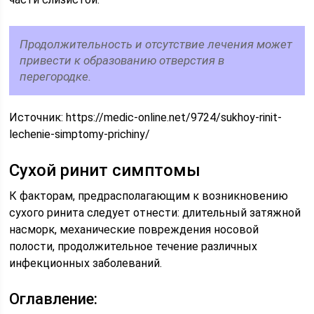
Продолжительность и отсутствие лечения может
привести к образованию отверстия в
перегородке.
Источник:
https://medic-online.net/9724/sukhoy-rinit-
lechenie-simptomy-prichiny/
Сухой ринит симптомы
К факторам, предрасполагающим к возникновению
сухого ринита следует отнести: длительный затяжной
насморк, механические повреждения носовой
полости, продолжительное течение различных
инфекционных заболеваний.
Оглавление: