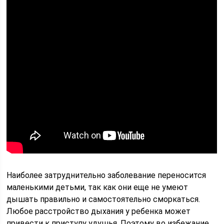
Наиболее затруднительно заболевание переносится
маленькими детьми, так как они еще не умеют
дышать правильно и самостоятельно сморкаться.
Любое расстройство дыхания у ребенка может
привести к приступу удушья. Поэтому во избежание