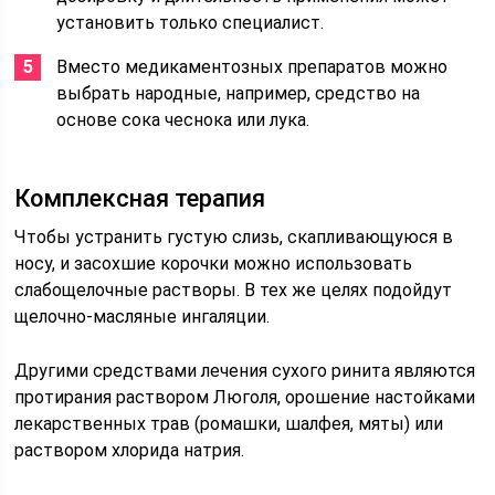
установить только специалист.
Вместо медикаментозных препаратов можно
выбрать народные, например, средство на
основе сока чеснока или лука.
Комплексная терапия
Чтобы устранить густую слизь, скапливающуюся в
носу, и засохшие корочки можно использовать
слабощелочные растворы. В тех же целях подойдут
щелочно-масляные ингаляции.
Другими средствами лечения сухого ринита являются
протирания раствором Люголя, орошение настойками
лекарственных трав (ромашки, шалфея, мяты) или
раствором хлорида натрия.