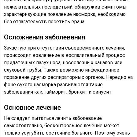
нежелательных последствий, обнаружив симптомы
характеризующие появление насморка, необходимо
без отлагательств посетить врача.
Осложнения заболевания
Зачастую при отсутствии своевременного лечения,
происходит вовлечение в воспалительный процесс
придаточных пазух носа, носослезных каналов или
слуховой трубы. Также возможно инфекционное
поражение других респираторных органов. Нередко на
фоне сухого насморка развиваются такие
заболевания как: гайморит, бронхит и синусит.
Основное лечение
Не следует пытаться лечить заболевание
самостоятельно, бесконтрольное лечение может
только усугубить состояние больного. Поэтому очень