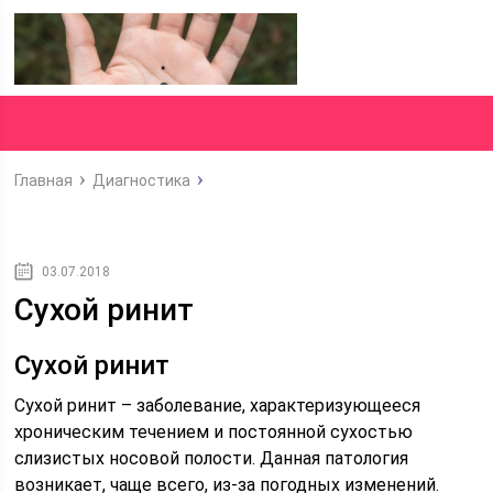
Главная
Диагностика
03.07.2018
Сухой ринит
Сухой ринит
Сухой ринит – заболевание, характеризующееся
хроническим течением и постоянной сухостью
слизистых носовой полости. Данная патология
возникает, чаще всего, из-за погодных изменений.