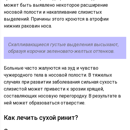
может быть выявлено некоторое расширение
носовой полости и накапливание слизистых
выделений. Причины этого кроются в атрофии
нижних раковин носа.
Скапливающиеся густые выделения высыхают,
образуя корочки зеленовато-желтых оттенков.
Больные часто жалуются на зуд и чувство
чужеродного тела в носовой полости. В тяжелых
случаях при развитии заболевания сильная сухость
слизистой может привести к эрозии хрящей,
составляющих носовую перегородку. В результате в
ней может образоваться отверстие.
Как лечить сухой ринит?