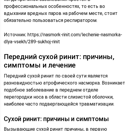
профессиональных особенностях, то есть во
вдыхании вредных паров на рабочем месте, стоит
обязательно пользоваться респиратором.
Источник:
https://nasmork-rinit.com/lechenie-nasmorka-
dlya-vsekh/289-sukhoj-rinit
Передний сухой ринит: причины,
симптомы и лечение
Передний сухой ринит по своей сути является
разновидностью атрофического насморка. Возникает
подобное заболевание в переднем отделе
перегородки носа в области слизистой оболочки,
наиболее часто подвергающейся травматизации.
Сухой ринит: причины и симптомы
Вызывающие сухой ринит причины, в первую