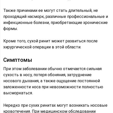
Также причинами ее могут стать длительный, не
проходящий насморк, различные профессиональные и
инфекционные болезни, приобретающие хронические
формы.
Кроме того, сухой ринит может развиться после
хирургической операции в этой области.
Симптомы
При этом заболевании обычно отмечается сильная
сухость в носу, потеря обоняния, затруднение
носового дыхания, а также ощущение постоянной
заложенности носа при невозможности полностью
высморкаться.
Нередко при сухих ринитах могут возникать носовые
кровотечения. При медицинском обследовании