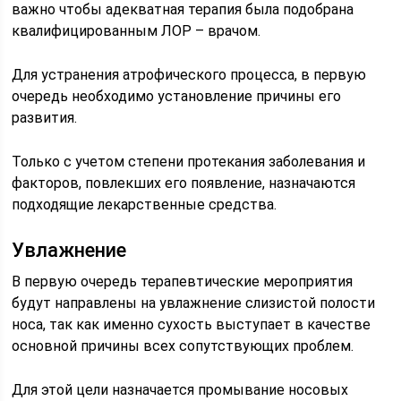
важно чтобы адекватная терапия была подобрана
квалифицированным ЛОР – врачом.
Для устранения атрофического процесса, в первую
очередь необходимо установление причины его
развития.
Только с учетом степени протекания заболевания и
факторов, повлекших его появление, назначаются
подходящие лекарственные средства.
Увлажнение
В первую очередь терапевтические мероприятия
будут направлены на увлажнение слизистой полости
носа, так как именно сухость выступает в качестве
основной причины всех сопутствующих проблем.
Для этой цели назначается промывание носовых