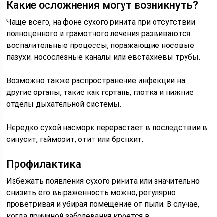
Какие осложнения могут возникнуть?
Чаще всего, на фоне сухого ринита при отсутствии
полноценного и грамотного лечения развиваются
воспалительные процессы, поражающие носовые
пазухи, носослезные каналы или евстахиевы трубы.
Возможно также распространение инфекции на
другие органы, такие как гортань, глотка и нижние
отделы дыхательной системы.
Нередко сухой насморк перерастает в последствии в
синусит, гайморит, отит или бронхит.
Профилактика
Избежать появления сухого ринита или значительно
снизить его выраженность можно, регулярно
проветривая и убирая помещение от пыли. В случае,
когда причиной заболевания кроется в