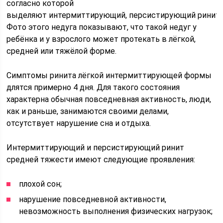
согласно которой
выделяют интермиттирующий, персистирующий ринит
Фото этого недуга показывают, что такой недуг у
ребёнка и у взрослого может протекать в лёгкой,
средней или тяжёлой форме.
Симптомы ринита лёгкой интермиттирующей формы
длятся примерно 4 дня. Для такого состояния
характерна обычная повседневная активность, люди,
как и раньше, занимаются своими делами,
отсутствует нарушение сна и отдыха.
Интермиттирующий и персистирующий ринит
средней тяжести имеют следующие проявления:
плохой сон;
нарушение повседневной активности,
невозможность выполнения физических нагрузок;