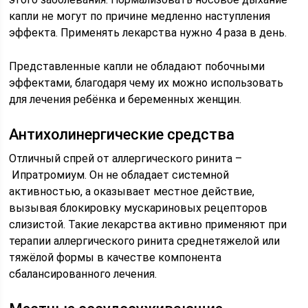
капли не могут по причине медленно наступления
эффекта. Применять лекарства нужно 4 раза в день.
Представленные капли не обладают побочными
эффектами, благодаря чему их можно использовать
для лечения ребёнка и беременных женщин.
Антихолинергические средства
Отличный спрей от аллергического ринита –
Ипратромиум. Он не обладает системной
активностью, а оказывает местное действие,
вызывая блокировку мускариновых рецепторов
слизистой. Такие лекарства активно применяют при
терапии аллергического ринита среднетяжелой или
тяжёлой формы в качестве компонента
сбалансированного лечения.