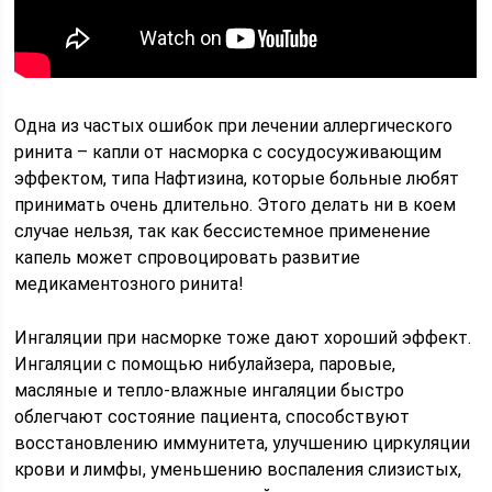
Одна из частых ошибок при лечении аллергического
ринита – капли от насморка с сосудосуживающим
эффектом, типа Нафтизина, которые больные любят
принимать очень длительно. Этого делать ни в коем
случае нельзя, так как бессистемное применение
капель может спровоцировать развитие
медикаментозного ринита!
Ингаляции при насморке тоже дают хороший эффект.
Ингаляции с помощью нибулайзера, паровые,
масляные и тепло-влажные ингаляции быстро
облегчают состояние пациента, способствуют
восстановлению иммунитета, улучшению циркуляции
крови и лимфы, уменьшению воспаления слизистых,