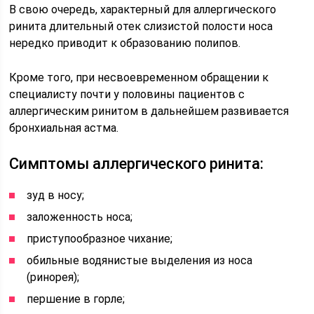
В свою очередь, характерный для аллергического
ринита длительный отек слизистой полости носа
нередко приводит к образованию полипов.
Кроме того, при несвоевременном обращении к
специалисту почти у половины пациентов с
аллергическим ринитом в дальнейшем развивается
бронхиальная астма.
Симптомы аллергического ринита:
зуд в носу;
заложенность носа;
приступообразное чихание;
обильные водянистые выделения из носа
(ринорея);
першение в горле;