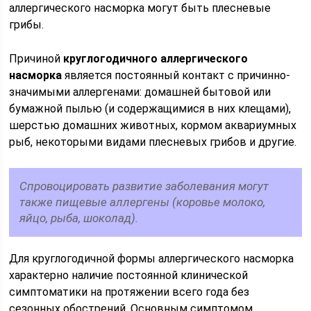
аллергического насморка могут быть плесневые
грибы.
Причиной
круглогодичного аллергического
насморка
является постоянный контакт с причинно-
значимыми аллергенами: домашней бытовой или
бумажной пылью (и содержащимися в них клещами),
шерстью домашних животных, кормом аквариумных
рыб, некоторыми видами плесневых грибов и другие.
Спровоцировать развитие заболевания могут
также пищевые аллергены (коровье молоко,
яйцо, рыба, шоколад).
Для круглогодичной формы аллергического насморка
характерно наличие постоянной клинической
симптоматики на протяжении всего года без
сезонных обострений. Основным симптомом