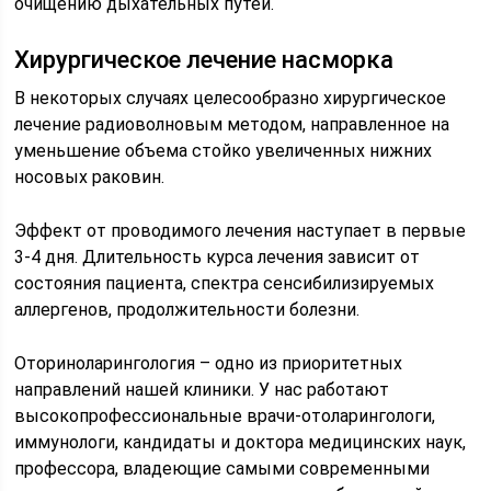
очищению дыхательных путей.
Хирургическое лечение насморка
В некоторых случаях целесообразно хирургическое
лечение радиоволновым методом, направленное на
уменьшение объема стойко увеличенных нижних
носовых раковин.
Эффект от проводимого лечения наступает в первые
3-4 дня. Длительность курса лечения зависит от
состояния пациента, спектра сенсибилизируемых
аллергенов, продолжительности болезни.
Оториноларингология – одно из приоритетных
направлений нашей клиники. У нас работают
высокопрофессиональные врачи-отоларингологи,
иммунологи, кандидаты и доктора медицинских наук,
профессора, владеющие самыми современными