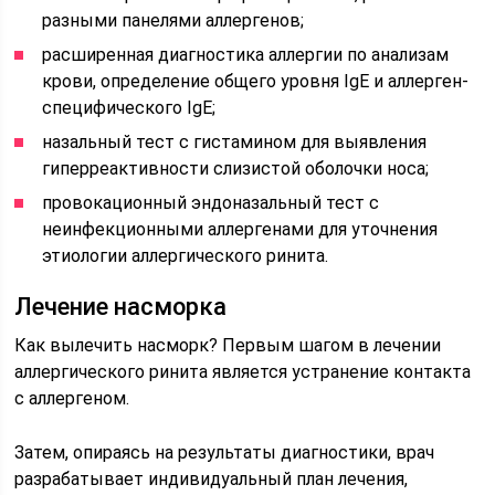
разными панелями аллергенов;
расширенная диагностика аллергии по анализам
крови, определение общего уровня IgE и аллерген-
специфического IgE;
назальный тест с гистамином для выявления
гиперреактивности слизистой оболочки носа;
провокационный эндоназальный тест с
неинфекционными аллергенами для уточнения
этиологии аллергического ринита.
Лечение насморка
Как вылечить насморк? Первым шагом в лечении
аллергического ринита является устранение контакта
с аллергеном.
Затем, опираясь на результаты диагностики, врач
разрабатывает индивидуальный план лечения,