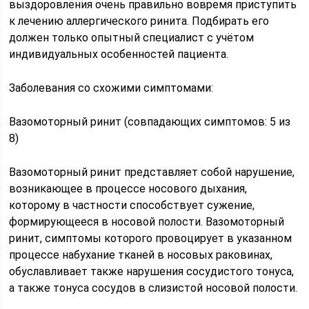
выздоровления очень правильно вовремя приступить
к лечению аллергического ринита. Подбирать его
должен только опытный специалист с учётом
индивидуальных особенностей пациента.
Заболевания со схожими симптомами:
Вазомоторный ринит (совпадающих симптомов: 5 из
8)
Вазомоторный ринит представляет собой нарушение,
возникающее в процессе носового дыхания,
которому в частности способствует сужение,
формирующееся в носовой полости. Вазомоторный
ринит, симптомы которого провоцирует в указанном
процессе набухание тканей в носовых раковинах,
обуславливает также нарушения сосудистого тонуса,
а также тонуса сосудов в слизистой носовой полости.