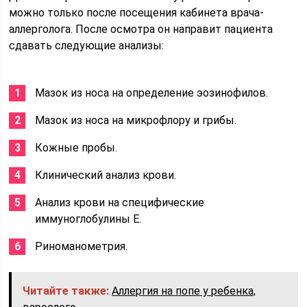
можно только после посещения кабинета врача-
аллерголога. После осмотра он направит пациента
сдавать следующие анализы:
Мазок из носа на определение эозинофилов.
Мазок из носа на микрофлору и грибы.
Кожные пробы.
Клинический анализ крови.
Анализ крови на специфические
иммуноглобулины Е.
Риноманометрия.
Читайте также:
Аллергия на попе у ребенка,