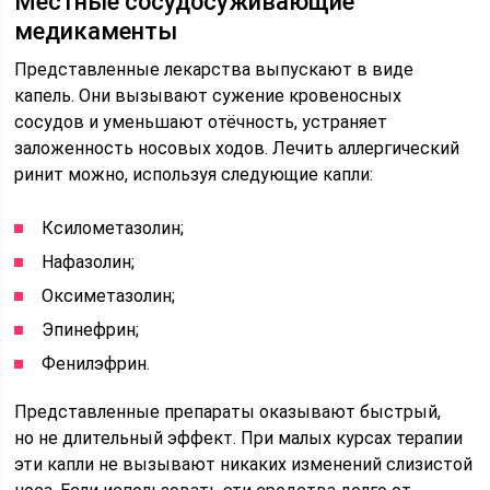
Местные сосудосуживающие
медикаменты
Представленные лекарства выпускают в виде
капель. Они вызывают сужение кровеносных
сосудов и уменьшают отёчность, устраняет
заложенность носовых ходов. Лечить аллергический
ринит можно, используя следующие капли:
Ксилометазолин;
Нафазолин;
Оксиметазолин;
Эпинефрин;
Фенилэфрин.
Представленные препараты оказывают быстрый,
но не длительный эффект. При малых курсах терапии
эти капли не вызывают никаких изменений слизистой