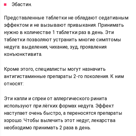
Эбастин.
Представленные таблетки не обладают седативным
эффектом и не вызывают привыкания. Принимать
нужно в количестве 1 таблетки раз в день. Эти
таблетки позволяют устранить многие симптомы
недуга: выделения, чихание, зуд, проявления
конъюнктивита.
Кроме этого, специалисты могут назначить
антигистаминные препараты 2-го поколения. К ним
относят:
Эти капли и спреи от аллергического ринита
используют при лёгких формах недуга. Эффект
наступает очень быстро, а переносятся препараты
хорошо. Чтобы вылечить этот недуг, лекарства
необходимо принимать 2 раза в день.