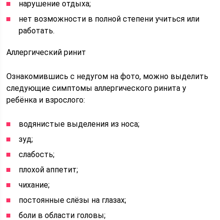
нарушение отдыха;
нет возможности в полной степени учиться или
работать.
Аллергический ринит
Ознакомившись с недугом на фото, можно выделить
следующие симптомы аллергического ринита у
ребёнка и взрослого:
водянистые выделения из носа;
зуд;
слабость;
плохой аппетит;
чихание;
постоянные слёзы на глазах;
боли в области головы;