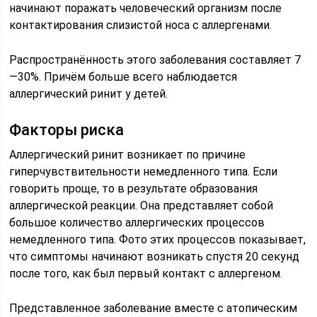
начинают поражать человеческий организм после
контактирования слизистой носа с аллергенами.
Распространённость этого заболевания составляет 7
—30%. Причём больше всего наблюдается
аллергический ринит у детей.
Факторы риска
Аллергический ринит возникает по причине
гиперчувствительности немедленного типа. Если
говорить проще, то в результате образования
аллергической реакции. Она представляет собой
большое количество аллергических процессов
немедленного типа. Фото этих процессов показывает,
что симптомы начинают возникать спустя 20 секунд
после того, как был первый контакт с аллергеном.
Представленное заболевание вместе с атопическим