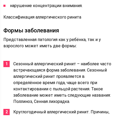
нарушение концентрации внимания.
Классификация аллергического ринита
Формы заболевания
Представленная патология как у ребёнка, так и у
взрослого может иметь две формы:
Сезонный аллергический ринит – наиболее часто
встречающаяся форма заболевания. Сезонный
аллергический ринит проявляется в
определённое время года, чаще всего при
контактировании с пыльцой растения. Такое
заболевание может иметь следующие названия:
Поллиноз, Сенная лихорадка.
Круглогодичный аллергический ринит. Причины,