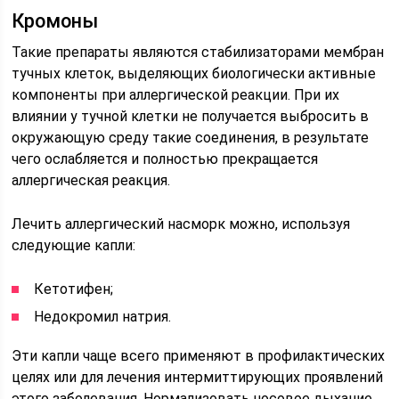
Кромоны
Такие препараты являются стабилизаторами мембран
тучных клеток, выделяющих биологически активные
компоненты при аллергической реакции. При их
влиянии у тучной клетки не получается выбросить в
окружающую среду такие соединения, в результате
чего ослабляется и полностью прекращается
аллергическая реакция.
Лечить аллергический насморк можно, используя
следующие капли:
Кетотифен;
Недокромил натрия.
Эти капли чаще всего применяют в профилактических
целях или для лечения интермиттирующих проявлений
этого заболевания. Нормализовать носовое дыхание