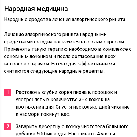
Народная медицина
Народные средства лечения аллергического ринита
Лечение аллергического ринита народными
средствами сегодня пользуется высоким спросом.
Применять такую терапию необходимо в комплексе с
основным лечением и после согласования всех
вопросов с врачом. На сегодня эффективными
считаются следующие народные рецепты:
Растолочь клубни корня пиона в порошок и
употреблять в количестве 3–4 ложек на
протяжении дня. Спустя несколько дней чихание
и насморк покинут вас.
Заварить десертную ложку чистотела большого,
добавив 500 мл воды. Настаивать 4 часа и