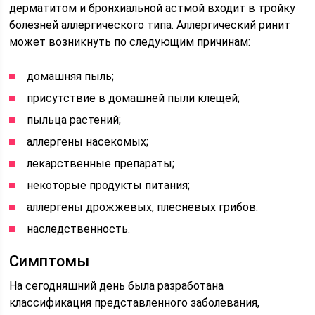
дерматитом и бронхиальной астмой входит в тройку
болезней аллергического типа. Аллергический ринит
может возникнуть по следующим причинам:
домашняя пыль;
присутствие в домашней пыли клещей;
пыльца растений;
аллергены насекомых;
лекарственные препараты;
некоторые продукты питания;
аллергены дрожжевых, плесневых грибов.
наследственность.
Симптомы
На сегодняшний день была разработана
классификация представленного заболевания,