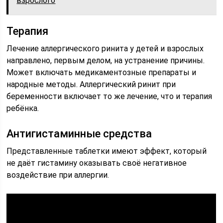
взрослого
Терапия
Лечение аллергического ринита у детей и взрослых
направлено, первым делом, на устранение причины.
Может включать медикаментозные препараты и
народные методы. Аллергический ринит при
беременности включает то же лечение, что и терапия
ребёнка.
Антигистаминные средства
Представленные таблетки имеют эффект, который
не даёт гистамину оказывать своё негативное
воздействие при аллергии.