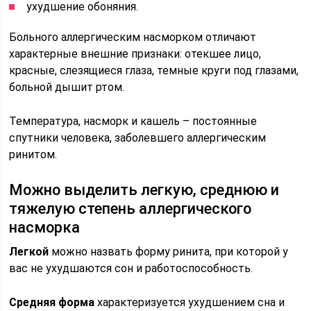
ухудшение обоняния.
Больного аллергическим насморком отличают
характерные внешние признаки: отекшее лицо,
красные, слезящиеся глаза, темные круги под глазами,
больной дышит ртом.
Температура, насморк и кашель – постоянные
спутники человека, заболевшего аллергическим
ринитом.
Можно выделить легкую, среднюю и
тяжелую степень аллергического
насморка
Легкой
можно назвать форму ринита, при которой у
вас не ухудшаются сон и работоспособность.
Средняя форма
характеризуется ухудшением сна и