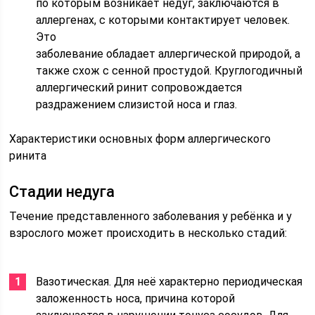
по которым возникает недуг, заключаются в
аллергенах, с которыми контактирует человек.
Это
заболевание обладает аллергической природой, а
также схож с сенной простудой. Круглогодичный
аллергический ринит сопровождается
раздражением слизистой носа и глаз.
Характеристики основных форм аллергического
ринита
Стадии недуга
Течение представленного заболевания у ребёнка и у
взрослого может происходить в несколько стадий:
Вазотическая. Для неё характерно периодическая
заложенность носа, причина которой