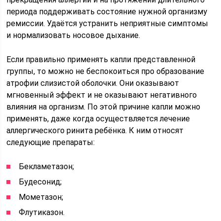
периода поддерживать состояние нужной организму
ремиссии. Удаётся устранить неприятные симптомы
и нормализовать носовое дыхание.
Если правильно применять капли представленной
группы, то можно не беспокоиться про образование
атрофии слизистой оболочки. Они оказывают
мгновенный эффект и не оказывают негативного
влияния на организм. По этой причине капли можно
применять, даже когда осуществляется лечение
аллергического ринита ребёнка. К ним относят
следующие препараты:
Бекламетазон;
Будесонид;
Мометазон;
Флутиказон.