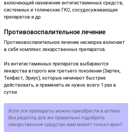
включающий назначение антигистаминных средств,
системных и топических ГКС, сосудосуживающих
препаратов и др.
Противовоспалительное лечение
Противовоспалительное лечение насморка включает
в себя комплекс лекарственных препаратов.
Из антигистаминных препаратов выбираются
лекарства второго или третьего поколения (Зиртек,
Телфаст, Эриус), которые начинают быстрее
действовать, и применять их нужно всего 1 раз в
сутки.
Хотя эти препараты можно приобрести в аптеке
без рецепта, все же правильно подобрать
лекарственное средство вам может только врач!