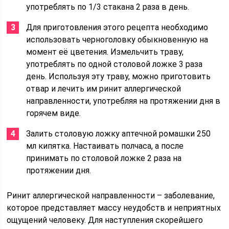
употреблять по 1/3 стакана 2 раза в день.
Для приготовления этого рецепта необходимо
использовать черноголовку обыкновенную на
момент её цветения. Измельчить траву,
употреблять по одной столовой ложке 3 раза
день. Используя эту траву, можно приготовить
отвар и лечить им ринит аллергической
направленности, употребляя на протяжении дня в
горячем виде.
Залить столовую ложку аптечной ромашки 250
мл кипятка. Настаивать полчаса, а после
принимать по столовой ложке 2 раза на
протяжении дня.
Ринит аллергической направленности – заболевание,
которое представляет массу неудобств и неприятных
ощущений человеку. Для наступления скорейшего