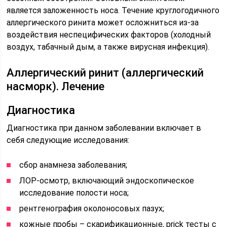
является заложенность носа. Течение круглогодичного
аллергического ринита может осложниться из-за
воздействия неспецифических факторов (холодный
воздух, табачный дым, а также вирусная инфекция).
Аллергический ринит (аллергический
насморк). Лечение
Диагностика
Диагностика при данном заболевании включает в
себя следующие исследования:
сбор анамнеза заболевания;
ЛОР-осмотр, включающий эндоскопическое
исследование полости носа;
рентгенография околоносовых пазух;
кожные пробы – скарификационные, prick тесты с