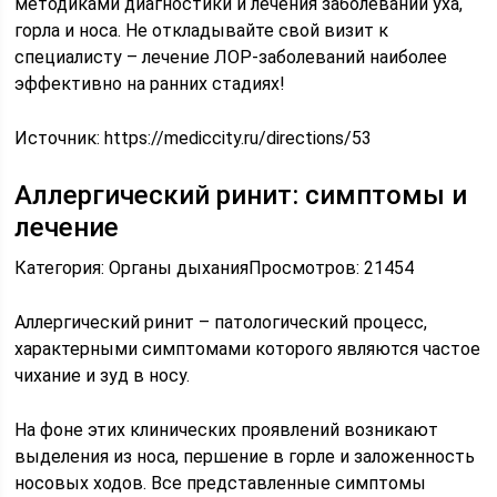
методиками диагностики и лечения заболеваний уха,
горла и носа. Не откладывайте свой визит к
специалисту – лечение ЛОР-заболеваний наиболее
эффективно на ранних стадиях!
Источник:
https://mediccity.ru/directions/53
Аллергический ринит: симптомы и
лечение
Категория: Органы дыханияПросмотров: 21454
Аллергический ринит – патологический процесс,
характерными симптомами которого являются частое
чихание и зуд в носу.
На фоне этих клинических проявлений возникают
выделения из носа, першение в горле и заложенность
носовых ходов. Все представленные симптомы