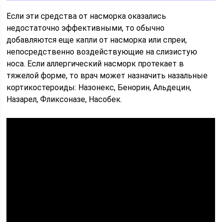
Если эти средства от насморка оказались
недостаточно эффективными, то обычно
добавляются еще капли от насморка или спреи,
непосредственно воздействующие на слизистую
носа. Если аллергический насморк протекает в
тяжелой форме, то врач может назначить назальные
кортикостероиды: Назонекс, Бенорин, Альдецин,
Назарел, Фликсоназе, Насобек.