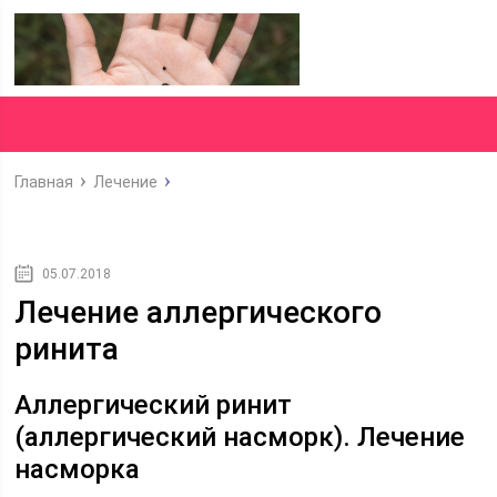
Главная
Лечение
05.07.2018
Лечение аллергического
ринита
Аллергический ринит
(аллергический насморк). Лечение
насморка