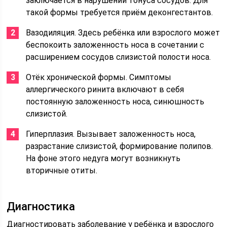
заключается в нарушении тонуса сосудов. Для
такой формы требуется приём деконгестантов.
Вазодиляция. Здесь ребёнка или взрослого может
беспокоить заложенность носа в сочетании с
расширением сосудов слизистой полости носа.
Отёк хронической формы. Симптомы
аллергического ринита включают в себя
постоянную заложенность носа, синюшность
слизистой.
Гиперплазия. Вызывает заложенность носа,
разрастание слизистой, формирование полипов.
На фоне этого недуга могут возникнуть
вторичные отиты.
Диагностика
Диагностировать заболевание у ребёнка и взрослого