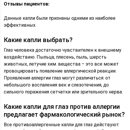
Отзывы пациентов:
Данные капли были признаны одними из наиболее
эффективных.
Какие капли выбрать?
Глаз человека достаточно чувствителен к внешнему
воздействию. Пыльца, плесень, пыль, шерсть
животных, летучие хим. вещества – это все может
провоцировать появление аллергической реакции.
Проявления аллергии глаз могут различаться: от
небольшого воспаления век и слезотечения, до
сильного поражения сетчатки или зрительного нерва.
Какие капли для глаз против аллергии
предлагает фармакологический рынок?
Все противоаллергенные капли для глаз действуют