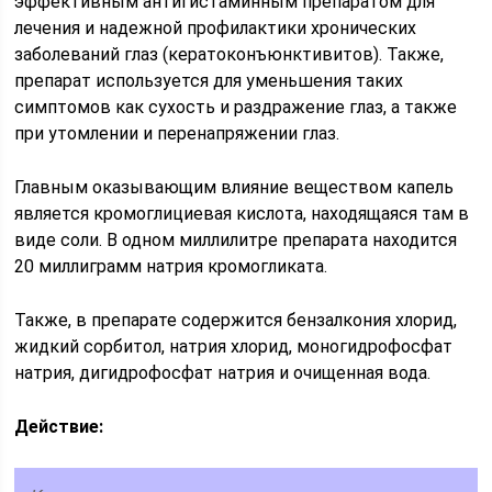
эффективным антигистаминным препаратом для
лечения и надежной профилактики хронических
заболеваний глаз (кератоконъюнктивитов). Также,
препарат используется для уменьшения таких
симптомов как сухость и раздражение глаз, а также
при утомлении и перенапряжении глаз.
Главным оказывающим влияние веществом капель
является кромоглициевая кислота, находящаяся там в
виде соли. В одном миллилитре препарата находится
20 миллиграмм натрия кромогликата.
Также, в препарате содержится бензалкония хлорид,
жидкий сорбитол, натрия хлорид, моногидрофосфат
натрия, дигидрофосфат натрия и очищенная вода.
Действие: