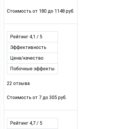
Стоимость от 180 до 1148 руб.
Рейтинг 4,1 / 5
Эффективность
Цена/качество
Побочные эффекты
22 отзыва
Стоимость от 7 до 305 руб.
Рейтинг 4,7 / 5