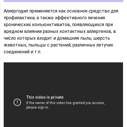
Аллергодил применяется как основное средство для
профилактики, а также эффективного лечения
хронических конъюнктивитов, появляющихся при
вредном влиянии разных контактных аллергенов, в
число которых входит и домашняя пыль, шерсть
животных, пыльцы с растений, различных летучих
соединений и т.п.