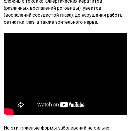
сложных токсико-аллергических кератитов
(различных воспалений роговицы), увеитов
(воспалений сосудистой глаза), до нарушения работы
сетчатки глаз, а также зрительного нерва.
Но эти тяжелые формы заболеваний не сильно