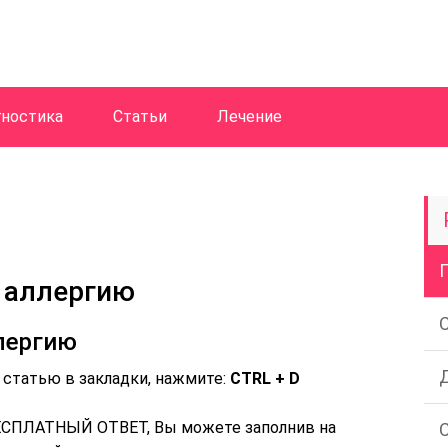
ностика
Статьи
Лечение
 аллергию
лергию
 статью в закладки, нажмите:
CTRL + D
БЕСПЛАТНЫЙ ОТВЕТ, Вы можете заполнив на