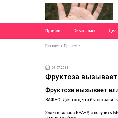
Прочее
Симптомы
Диаг
Главная
Прочее
03.07.2018
Фруктоза вызывает
Фруктоза вызывает ал
ВАЖНО! Для того, что бы сохранить
Задать вопрос ВРАЧУ, и получить 