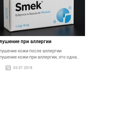
лушение при аллергии
ушение кожи после аллергии
ушение кожи при аллергии, это одна...
03.07.2018