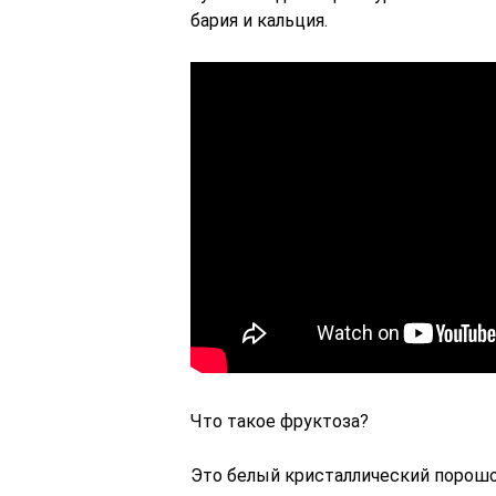
бария и кальция.
Что такое фруктоза?
Это белый кристаллический порошо