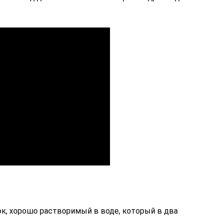
к, хорошо растворимый в воде, который в два